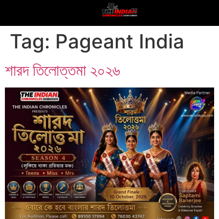
Tag:
Pageant India
শারদ তিলোত্তমা ২০২৬